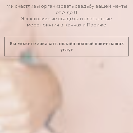
Ми счастливы организовать свадьбу вашей мечты
от А до Я
Эксклюзивные свадьбы и элегантные
мероприятия в Каннах и Париже
Вы можете заказать онлайн полный пакет наших
услуг