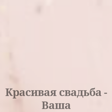
Красивая свадьба -
Ваша