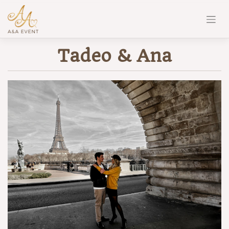
Tadeo & Ana