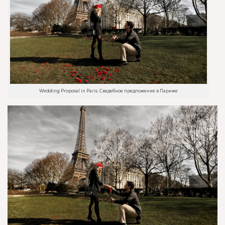
Wedding Proposal in Paris. Свадебное предложение в Париже