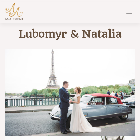
Lubomyr & Natalia